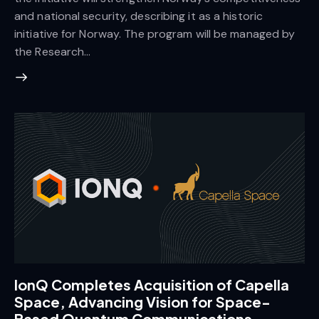
and national security, describing it as a historic
initiative for Norway. The program will be managed by
the Research…
IonQ Completes Acquisition of Capella
Space, Advancing Vision for Space-
Based Quantum Communications