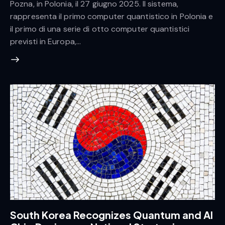
Pozna, in Polonia, il 27 giugno 2025. Il sistema,
rappresenta il primo computer quantistico in Polonia e
il primo di una serie di otto computer quantistici
previsti in Europa,…
South Korea Recognizes Quantum and AI