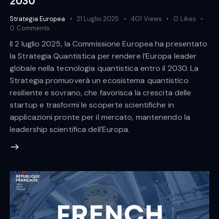
2030
Strategia Europea
21 Luglio 2025
401
Views
0
Likes
0
Comments
Il 2 luglio 2025, la Commissione Europea ha presentato
la Strategia Quantistica per rendere l’Europa leader
globale nella tecnologia quantistica entro il 2030. La
Strategia promuoverà un ecosistema quantistico
resiliente e sovrano, che favorisca la crescita delle
startup e trasformi le scoperte scientifiche in
applicazioni pronte per il mercato, mantenendo la
leadership scientifica dell’Europa.