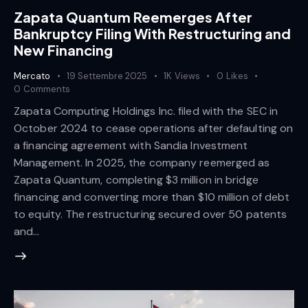
Zapata Quantum Reemerges After
Bankruptcy Filing With Restructuring and
New Financing
Mercato
19 Settembre 2025
1K
Views
0
Likes
0
Comments
Zapata Computing Holdings Inc. filed with the SEC in
October 2024 to cease operations after defaulting on
a financing agreement with Sandia Investment
Management. In 2025, the company reemerged as
Zapata Quantum, completing $3 million in bridge
financing and converting more than $10 million of debt
to equity. The restructuring secured over 50 patents
and…