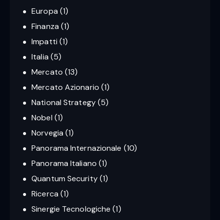
Europa
(1)
Finanza
(1)
Impatti
(1)
Italia
(5)
Mercato
(13)
Mercato Azionario
(1)
National Strategy
(5)
Nobel
(1)
Norvegia
(1)
Panorama Internazionale
(10)
Panorama Italiano
(1)
Quantum Security
(1)
Ricerca
(1)
Sinergie Tecnologiche
(1)