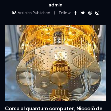
admin
98
Articles Published
Follow:
Corsa al quantum computer, Niccolò de