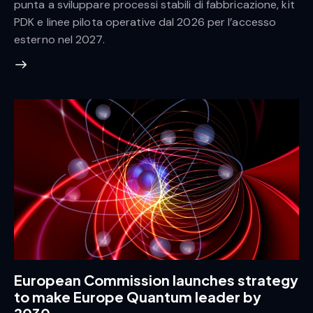
punta a sviluppare processi stabili di fabbricazione, kit
PDK e linee pilota operative dal 2026 per l’accesso
esterno nel 2027.
European Commission launches strategy
to make Europe Quantum leader by