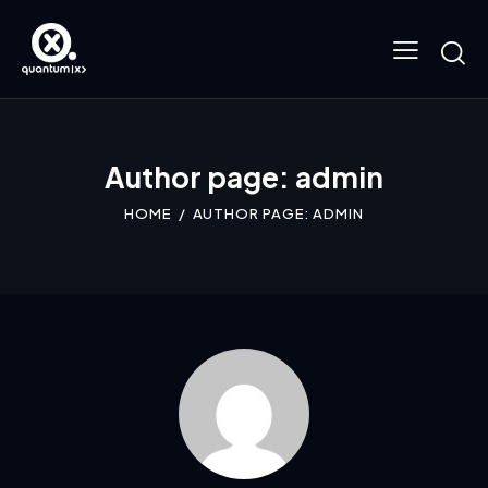
Author page: admin
HOME
AUTHOR PAGE: ADMIN