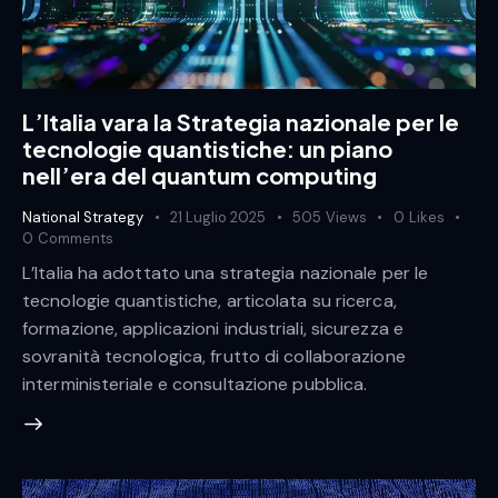
L’Italia vara la Strategia nazionale per le
tecnologie quantistiche: un piano
nell’era del quantum computing
National Strategy
21 Luglio 2025
505
Views
0
Likes
0
Comments
L’Italia ha adottato una strategia nazionale per le
tecnologie quantistiche, articolata su ricerca,
formazione, applicazioni industriali, sicurezza e
sovranità tecnologica, frutto di collaborazione
interministeriale e consultazione pubblica.