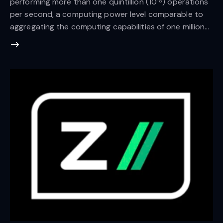
performing more than one quintillion (10¹⁸) operations
per second, a computing power level comparable to
aggregating the computing capabilities of one million…