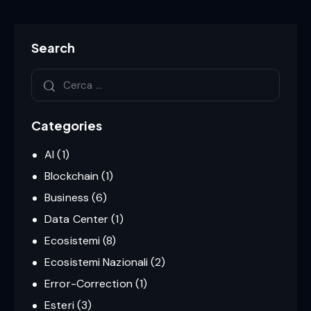
Search
Ricerca per:
Categories
AI
(1)
Blockchain
(1)
Business
(6)
Data Center
(1)
Ecosistemi
(8)
Ecosistemi Nazionali
(2)
Error-Correction
(1)
Esteri
(3)