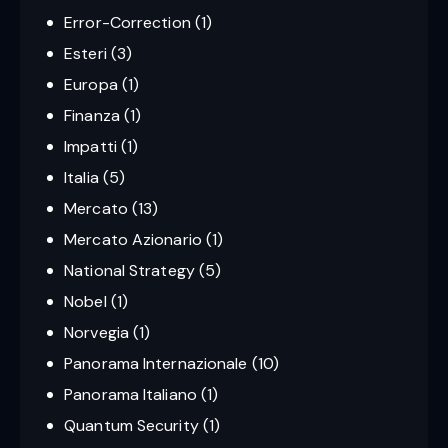
Error-Correction
(1)
Esteri
(3)
Europa
(1)
Finanza
(1)
Impatti
(1)
Italia
(5)
Mercato
(13)
Mercato Azionario
(1)
National Strategy
(5)
Nobel
(1)
Norvegia
(1)
Panorama Internazionale
(10)
Panorama Italiano
(1)
Quantum Security
(1)