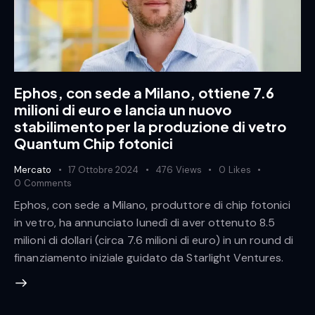
Ephos, con sede a Milano, ottiene 7.6
milioni di euro e lancia un nuovo
stabilimento per la produzione di vetro
Quantum Chip fotonici
Mercato
17 Ottobre 2024
476
Views
0
Likes
0
Comments
Ephos, con sede a Milano, produttore di chip fotonici
in vetro, ha annunciato lunedì di aver ottenuto 8.5
milioni di dollari (circa 7.6 milioni di euro) in un round di
finanziamento iniziale guidato da Starlight Ventures.