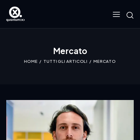
Mercato
HOME
TUTTI GLI ARTICOLI
MERCATO